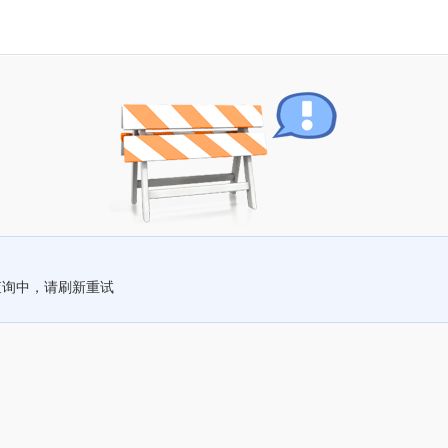
查询中，请刷新重试