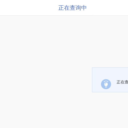
正在查询中
正在