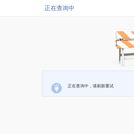
正在查询中
正在查询中，请刷新重试