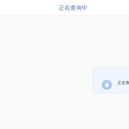
正在查询中
正在