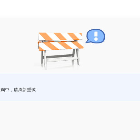
查询中，请刷新重试